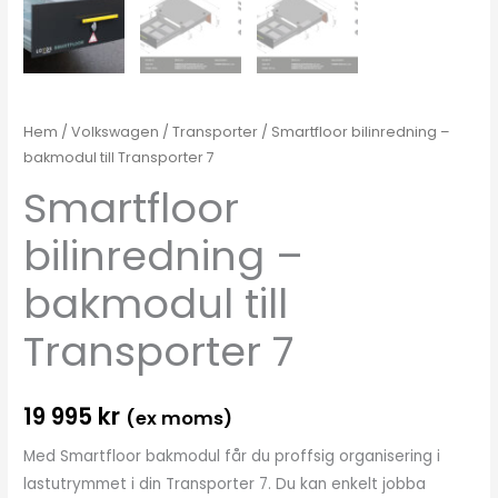
Hem
/
Volkswagen
/
Transporter
/ Smartfloor bilinredning –
bakmodul till Transporter 7
Smartfloor
bilinredning –
bakmodul till
Transporter 7
19 995
kr
(ex moms)
Med Smartfloor bakmodul får du proffsig organisering i
lastutrymmet i din Transporter 7. Du kan enkelt jobba